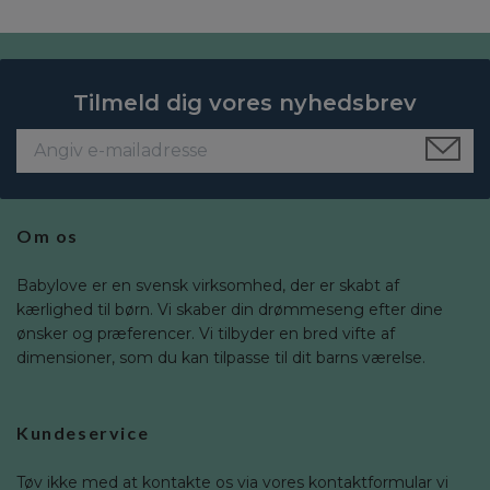
Tilmeld dig vores nyhedsbrev
Om os
Babylove er en svensk virksomhed, der er skabt af
kærlighed til børn. Vi skaber din drømmeseng efter dine
ønsker og præferencer. Vi tilbyder en bred vifte af
dimensioner, som du kan tilpasse til dit barns værelse.
Kundeservice
Tøv ikke med at kontakte os via vores kontaktformular vi