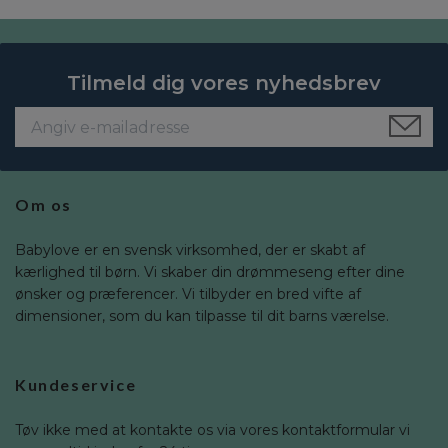
Tilmeld dig vores nyhedsbrev
Om os
Babylove er en svensk virksomhed, der er skabt af
kærlighed til børn. Vi skaber din drømmeseng efter dine
ønsker og præferencer. Vi tilbyder en bred vifte af
dimensioner, som du kan tilpasse til dit barns værelse.
Kundeservice
Tøv ikke med at kontakte os via vores kontaktformular vi