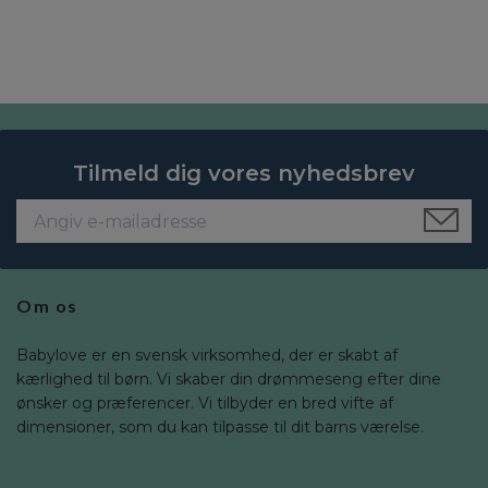
Tilmeld dig vores nyhedsbrev
Om os
Babylove er en svensk virksomhed, der er skabt af
kærlighed til børn. Vi skaber din drømmeseng efter dine
ønsker og præferencer. Vi tilbyder en bred vifte af
dimensioner, som du kan tilpasse til dit barns værelse.