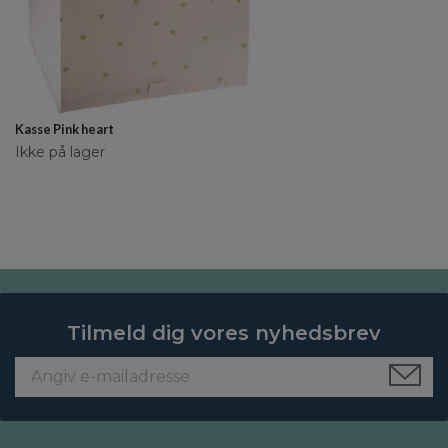
Kasse Pink heart
Ikke på lager
Tilmeld dig vores nyhedsbrev