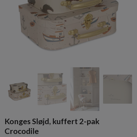
Konges Sløjd, kuffert 2-pak
Crocodile