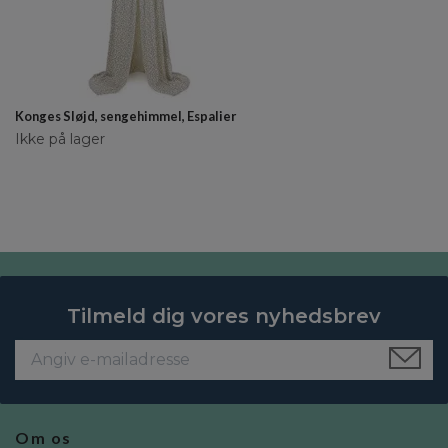
Konges Sløjd, sengehimmel, Espalier
Ikke på lager
Tilmeld dig vores nyhedsbrev
Om os