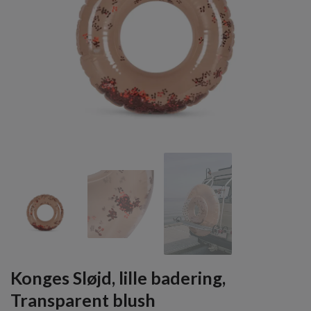
Konges Sløjd, lille badering,
Transparent blush