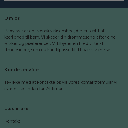
Om os
Babylove er en svensk virksomhed, der er skabt af
kærlighed til børn. Vi skaber din drømmeseng efter dine
ønsker og præferencer. Vi tilbyder en bred vifte af
dimensioner, som du kan tilpasse til dit barns værelse.
Kundeservice
Tøv ikke med at kontakte os via vores kontaktformular vi
svarer altid inden for 24 timer.
Læs mere
Kontakt