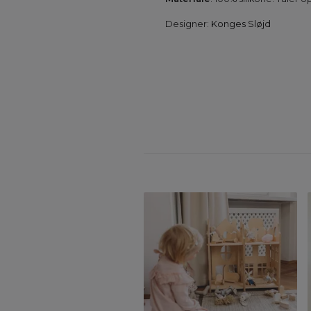
Designer:
Konges Sløjd