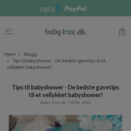
0
Hjem
Blogg
Tips til babyshower - De bedste gavetips til et
vellykket babyshower!
Tips til babyshower - De bedste gavetips
til et vellykket babyshower!
Baby-love.dk
|
20/02, 2024