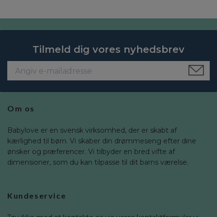
Tilmeld dig vores nyhedsbrev
Om os
Babylove er en svensk virksomhed, der er skabt af
kærlighed til børn. Vi skaber din drømmeseng efter dine
ønsker og præferencer. Vi tilbyder en bred vifte af
dimensioner, som du kan tilpasse til dit barns værelse.
Kundeservice