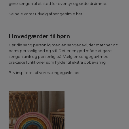
gøre sengen til et sted for eventyr og søde drømme.
Se hele vores udvalg af sengehimle her!
Hovedgærder til børn
Gør din seng personlig med en sengegavl, der matcher dit
barns personlighed og stil. Det er en god måde at gøre
sengen unik og personlig på. Vælg en sengegavl med
praktiske funktioner som hylder til ekstra opbevaring.
Bliv inspireret af vores sengegavle her!