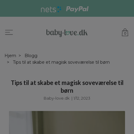
0
Hjem
Blogg
Tips til at skabe et magisk soveværelse til børn
Tips til at skabe et magisk soveværelse til
børn
Baby-love.dk
|
1/12, 2023