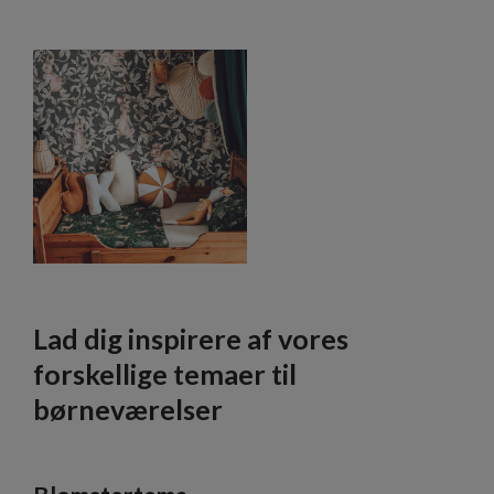
Lad dig inspirere af vores
forskellige temaer til
børneværelser