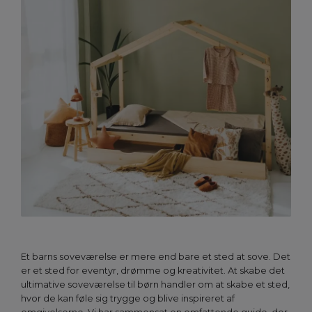
Et barns soveværelse er mere end bare et sted at sove. Det
er et sted for eventyr, drømme og kreativitet. At skabe det
ultimative soveværelse til børn handler om at skabe et sted,
hvor de kan føle sig trygge og blive inspireret af