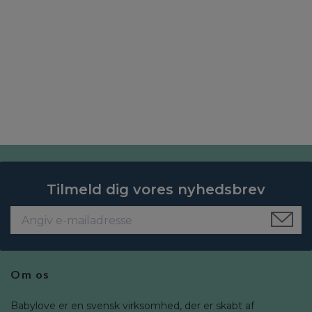
Tilmeld dig vores nyhedsbrev
Om os
Babylove er en svensk virksomhed, der er skabt af