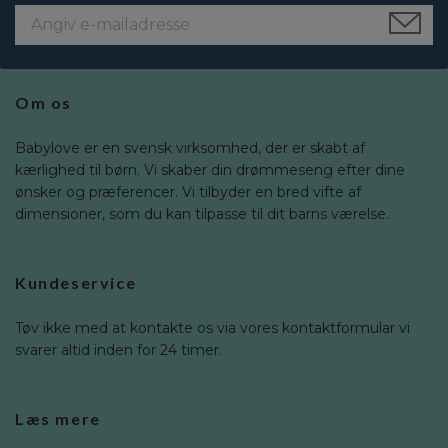
Om os
Babylove er en svensk virksomhed, der er skabt af
kærlighed til børn. Vi skaber din drømmeseng efter dine
ønsker og præferencer. Vi tilbyder en bred vifte af
dimensioner, som du kan tilpasse til dit barns værelse.
Kundeservice
Tøv ikke med at kontakte os via vores kontaktformular vi
svarer altid inden for 24 timer.
Læs mere