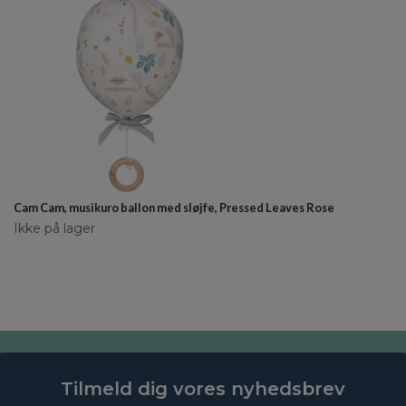
Cam Cam, musikuro ballon med sløjfe, Pressed Leaves Rose
Ikke på lager
Tilmeld dig vores nyhedsbrev