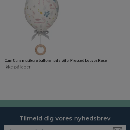
Cam Cam, musikuro ballon med sløjfe, Pressed Leaves Rose
Ikke på lager
Tilmeld dig vores nyhedsbrev