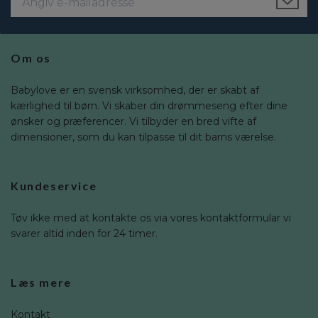
Om os
Babylove er en svensk virksomhed, der er skabt af
kærlighed til børn. Vi skaber din drømmeseng efter dine
ønsker og præferencer. Vi tilbyder en bred vifte af
dimensioner, som du kan tilpasse til dit barns værelse.
Kundeservice
Tøv ikke med at kontakte os via vores kontaktformular vi
svarer altid inden for 24 timer.
Læs mere
Kontakt