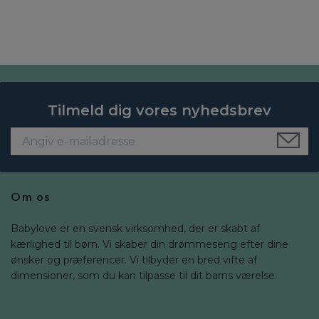
Tilmeld dig vores nyhedsbrev
Om os
Babylove er en svensk virksomhed, der er skabt af
kærlighed til børn. Vi skaber din drømmeseng efter dine
ønsker og præferencer. Vi tilbyder en bred vifte af
dimensioner, som du kan tilpasse til dit barns værelse.