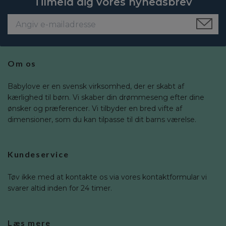
Tilmeld dig vores nyhedsbrev
Om os
Babylove er en svensk virksomhed, der er skabt af
kærlighed til børn. Vi skaber din drømmeseng efter dine
ønsker og præferencer. Vi tilbyder en bred vifte af
dimensioner, som du kan tilpasse til dit barns værelse.
Kundeservice
Tøv ikke med at kontakte os via vores kontaktformular vi
svarer altid inden for 24 timer.
Læs mere