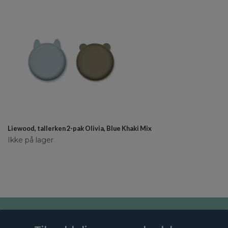
Liewood, tallerken 2-pak Olivia, Blue Khaki Mix
Ikke på lager