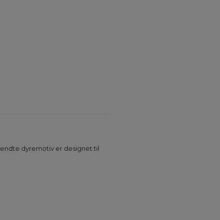
kendte dyremotiv er designet til