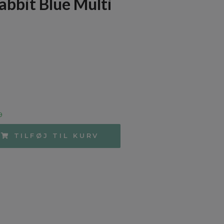
abbit Blue Multi
9
TILFØJ TIL KURV