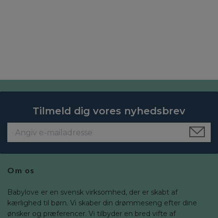
Tilmeld dig vores nyhedsbrev
Om os
Babylove er en svensk virksomhed, der er skabt af
kærlighed til børn. Vi skaber din drømmeseng efter dine
ønsker og præferencer. Vi tilbyder en bred vifte af