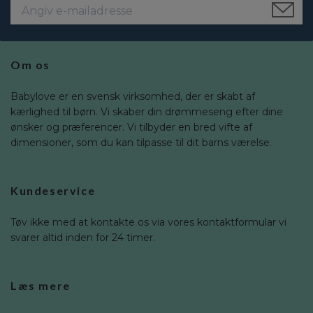
Om os
Babylove er en svensk virksomhed, der er skabt af
kærlighed til børn. Vi skaber din drømmeseng efter dine
ønsker og præferencer. Vi tilbyder en bred vifte af
dimensioner, som du kan tilpasse til dit barns værelse.
Kundeservice
Tøv ikke med at kontakte os via vores kontaktformular vi
svarer altid inden for 24 timer.
Læs mere