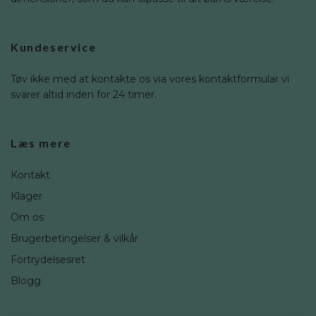
Kundeservice
Tøv ikke med at kontakte os via vores kontaktformular vi
svarer altid inden for 24 timer.
Læs mere
Kontakt
Klager
Om os
Brugerbetingelser & vilkår
Fortrydelsesret
Blogg