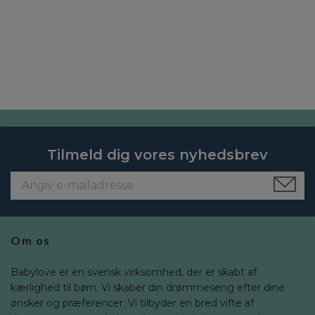
Tilmeld dig vores nyhedsbrev
Om os
Babylove er en svensk virksomhed, der er skabt af
kærlighed til børn. Vi skaber din drømmeseng efter dine
ønsker og præferencer. Vi tilbyder en bred vifte af