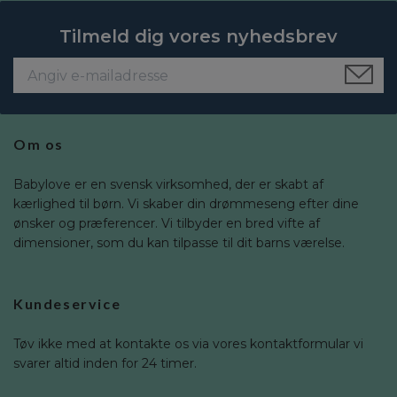
Tilmeld dig vores nyhedsbrev
Om os
Babylove er en svensk virksomhed, der er skabt af
kærlighed til børn. Vi skaber din drømmeseng efter dine
ønsker og præferencer. Vi tilbyder en bred vifte af
dimensioner, som du kan tilpasse til dit barns værelse.
Kundeservice
Tøv ikke med at kontakte os via vores kontaktformular vi
svarer altid inden for 24 timer.