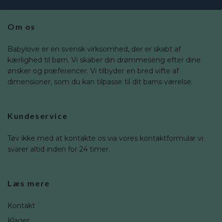
Om os
Babylove er en svensk virksomhed, der er skabt af
kærlighed til børn. Vi skaber din drømmeseng efter dine
ønsker og præferencer. Vi tilbyder en bred vifte af
dimensioner, som du kan tilpasse til dit barns værelse.
Kundeservice
Tøv ikke med at kontakte os via vores kontaktformular vi
svarer altid inden for 24 timer.
Læs mere
Kontakt
Klager