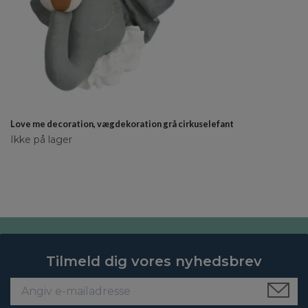
Love me decoration, vægdekoration grå cirkuselefant
Ikke på lager
Tilmeld dig vores nyhedsbrev