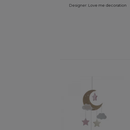
Designer:
Love me decoration