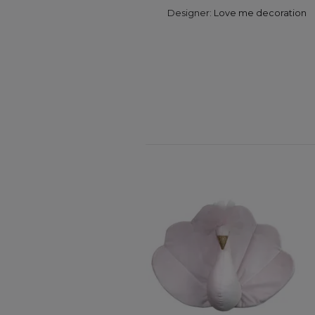
Designer:
Love me decoration