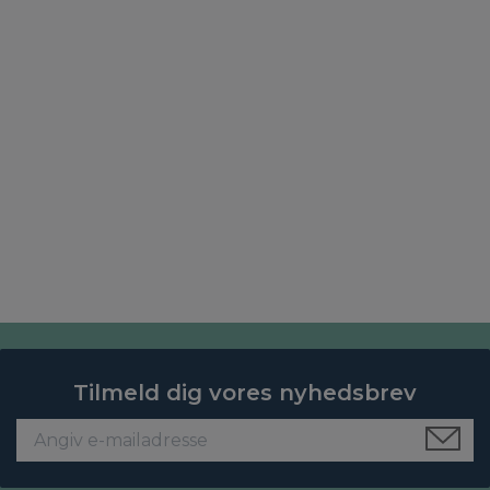
Tilmeld dig vores nyhedsbrev