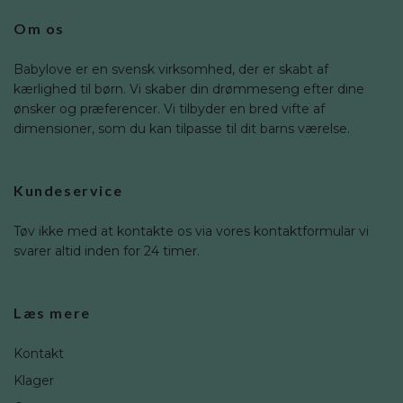
Om os
Babylove er en svensk virksomhed, der er skabt af
kærlighed til børn. Vi skaber din drømmeseng efter dine
ønsker og præferencer. Vi tilbyder en bred vifte af
dimensioner, som du kan tilpasse til dit barns værelse.
Kundeservice
Tøv ikke med at kontakte os via vores kontaktformular vi
svarer altid inden for 24 timer.
Læs mere
Kontakt
Klager