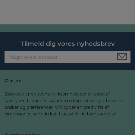
Tilmeld dig vores nyhedsbrev
Om os
Babylove er en svensk virksomhed, der er skabt af
kærlighed til børn. Vi skaber din drømmeseng efter dine
ønsker og præferencer. Vi tilbyder en bred vifte af
dimensioner, som du kan tilpasse til dit barns værelse.
Kundeservice