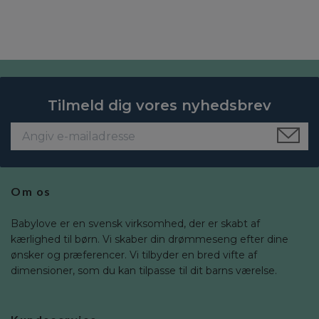
Tilmeld dig vores nyhedsbrev
Om os
Babylove er en svensk virksomhed, der er skabt af
kærlighed til børn. Vi skaber din drømmeseng efter dine
ønsker og præferencer. Vi tilbyder en bred vifte af
dimensioner, som du kan tilpasse til dit barns værelse.