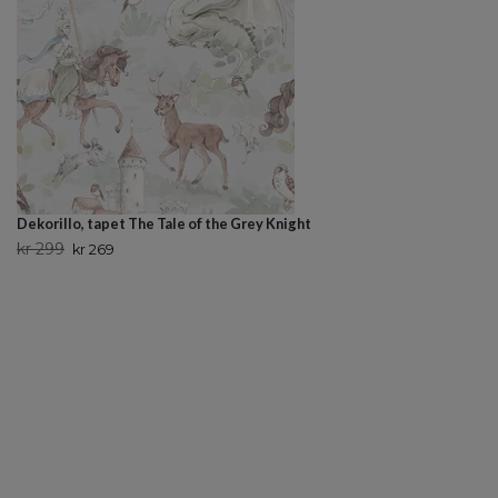
Dekorillo, tapet The Tale of the Grey Knight
kr 299
kr 269