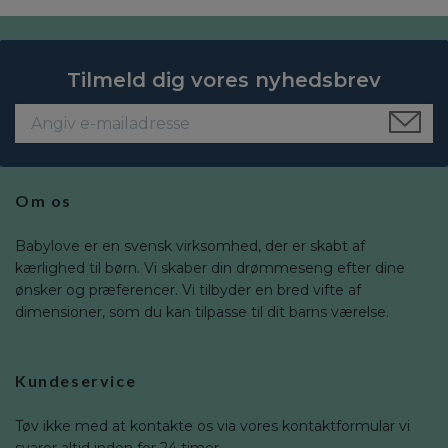
Tilmeld dig vores nyhedsbrev
Om os
Babylove er en svensk virksomhed, der er skabt af
kærlighed til børn. Vi skaber din drømmeseng efter dine
ønsker og præferencer. Vi tilbyder en bred vifte af
dimensioner, som du kan tilpasse til dit barns værelse.
Kundeservice
Tøv ikke med at kontakte os via vores kontaktformular vi