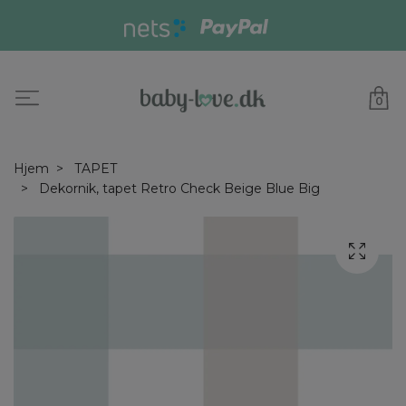
0
Hjem
TAPET
Dekornik, tapet Retro Check Beige Blue Big