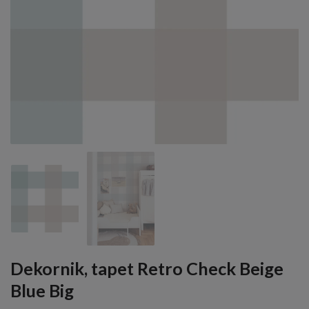
Dekornik, tapet Retro Check Beige
Blue Big