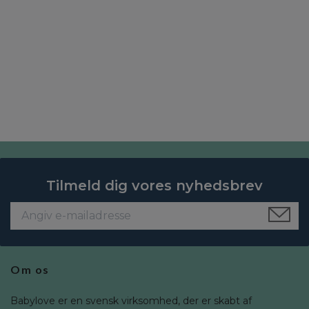
Tilmeld dig vores nyhedsbrev
Om os
Babylove er en svensk virksomhed, der er skabt af