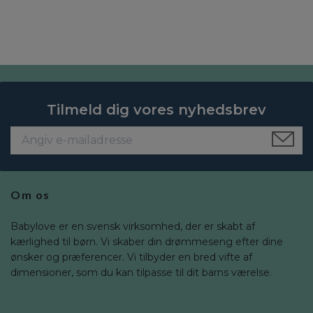
Tilmeld dig vores nyhedsbrev
Om os
Babylove er en svensk virksomhed, der er skabt af
kærlighed til børn. Vi skaber din drømmeseng efter dine
ønsker og præferencer. Vi tilbyder en bred vifte af
dimensioner, som du kan tilpasse til dit barns værelse.