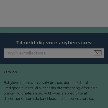
Tilmeld dig vores nyhedsbrev
Om os
Babylove er en svensk virksomhed, der er skabt af
kærlighed til børn. Vi skaber din drømmeseng efter dine
ønsker og præferencer. Vi tilbyder en bred vifte af
dimensioner, som du kan tilpasse til dit barns værelse.