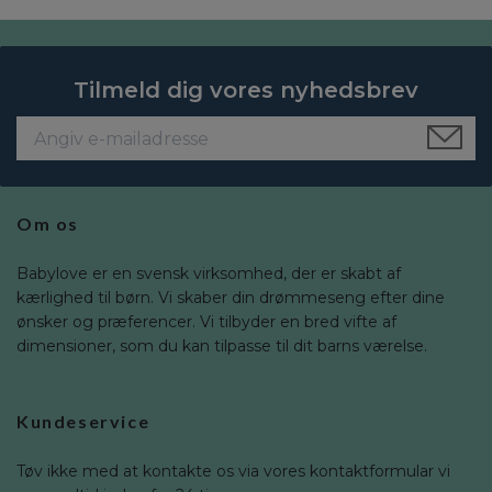
Tilmeld dig vores nyhedsbrev
Om os
Babylove er en svensk virksomhed, der er skabt af
kærlighed til børn. Vi skaber din drømmeseng efter dine
ønsker og præferencer. Vi tilbyder en bred vifte af
dimensioner, som du kan tilpasse til dit barns værelse.
Kundeservice
Tøv ikke med at kontakte os via vores kontaktformular vi