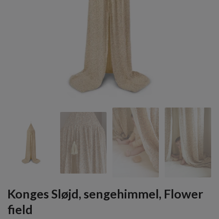
Konges Sløjd, sengehimmel, Flower
field