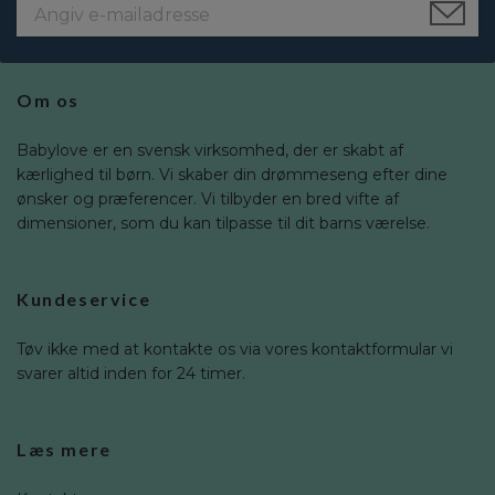
Om os
Babylove er en svensk virksomhed, der er skabt af
kærlighed til børn. Vi skaber din drømmeseng efter dine
ønsker og præferencer. Vi tilbyder en bred vifte af
dimensioner, som du kan tilpasse til dit barns værelse.
Kundeservice
Tøv ikke med at kontakte os via vores kontaktformular vi
svarer altid inden for 24 timer.
Læs mere