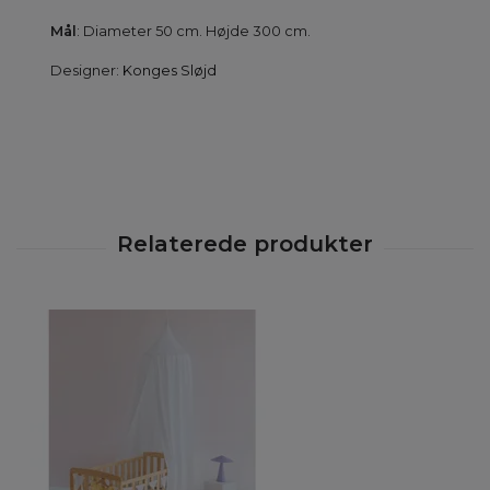
Mål
: Diameter 50 cm. Højde 300 cm.
Designer:
Konges Sløjd