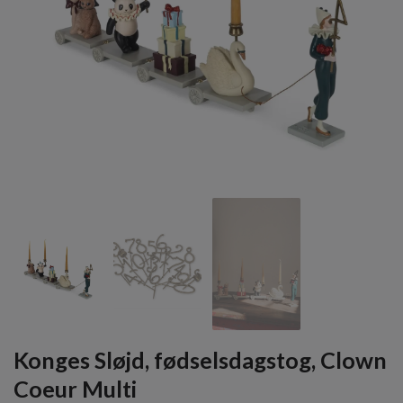
Konges Sløjd, fødselsdagstog, Clown
Coeur Multi