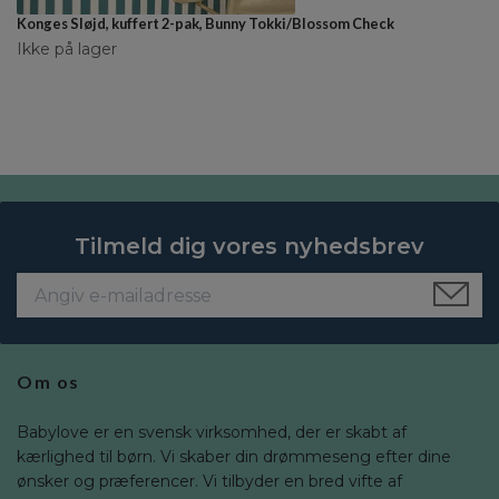
Konges Sløjd, kuffert 2-pak, Bunny Tokki/Blossom Check
Ikke på lager
Tilmeld dig vores nyhedsbrev
Om os
Babylove er en svensk virksomhed, der er skabt af
kærlighed til børn. Vi skaber din drømmeseng efter dine
ønsker og præferencer. Vi tilbyder en bred vifte af