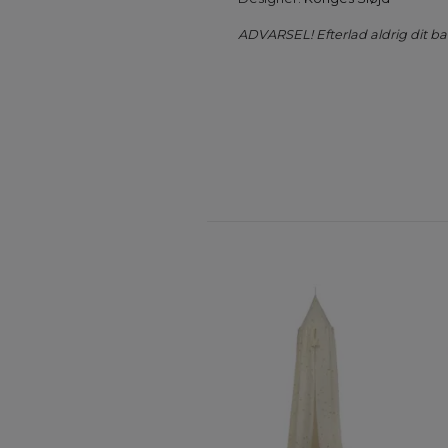
ADVARSEL! Efterlad aldrig dit b