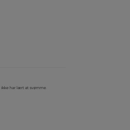
 ikke har lært at svømme.