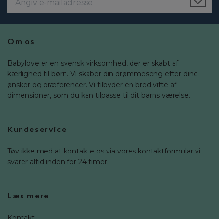
Om os
Babylove er en svensk virksomhed, der er skabt af
kærlighed til børn. Vi skaber din drømmeseng efter dine
ønsker og præferencer. Vi tilbyder en bred vifte af
dimensioner, som du kan tilpasse til dit barns værelse.
Kundeservice
Tøv ikke med at kontakte os via vores kontaktformular vi
svarer altid inden for 24 timer.
Læs mere
Kontakt