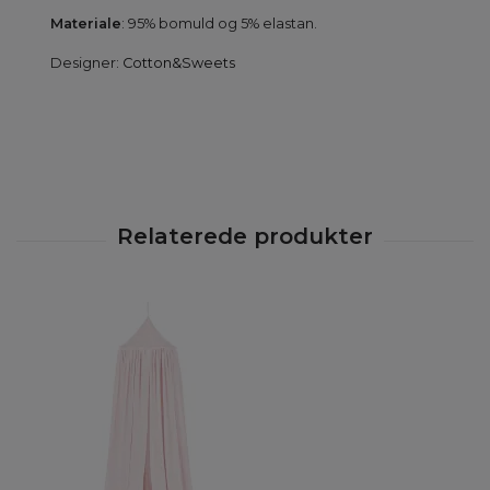
Materiale
: 95% bomuld og 5% elastan.
Designer:
Cotton&Sweets