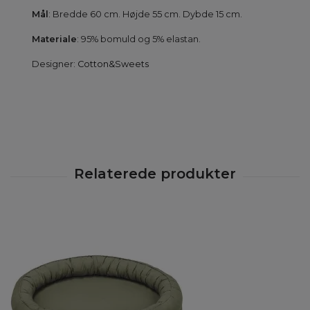
Mål
: Bredde 60 cm. Højde 55 cm. Dybde 15 cm.
Materiale
: 95% bomuld og 5% elastan.
Designer:
Cotton&Sweets