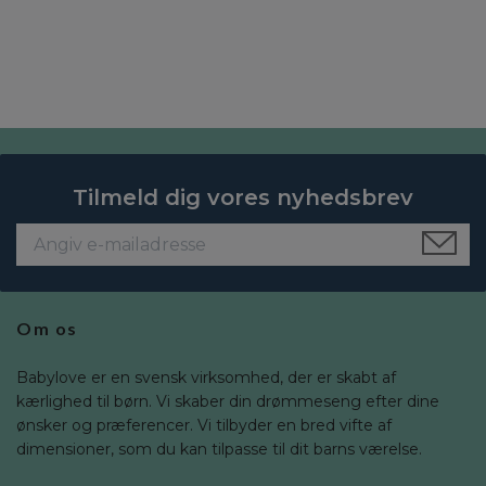
Tilmeld dig vores nyhedsbrev
Om os
Babylove er en svensk virksomhed, der er skabt af
kærlighed til børn. Vi skaber din drømmeseng efter dine
ønsker og præferencer. Vi tilbyder en bred vifte af
dimensioner, som du kan tilpasse til dit barns værelse.