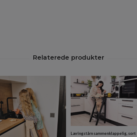
Læringstårn sammenklappelig, sort