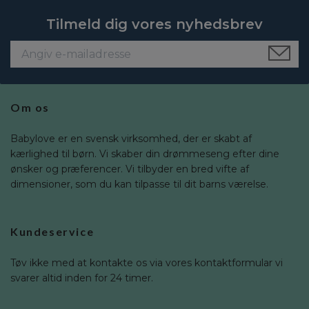
Tilmeld dig vores nyhedsbrev
Om os
Babylove er en svensk virksomhed, der er skabt af
kærlighed til børn. Vi skaber din drømmeseng efter dine
ønsker og præferencer. Vi tilbyder en bred vifte af
dimensioner, som du kan tilpasse til dit barns værelse.
Kundeservice
Tøv ikke med at kontakte os via vores kontaktformular vi
svarer altid inden for 24 timer.