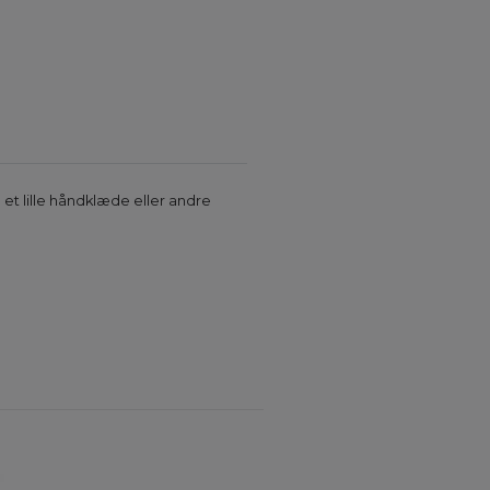
et lille håndklæde eller andre