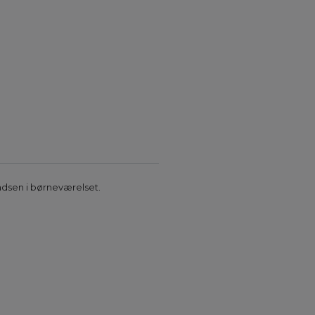
dsen i børneværelset.