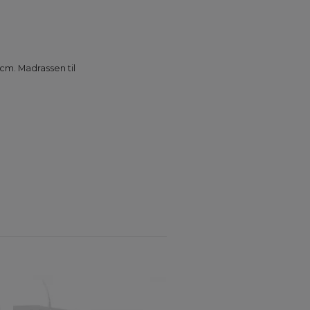
 cm. Madrassen til