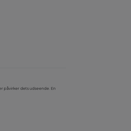
 der påvirker dets udseende. En