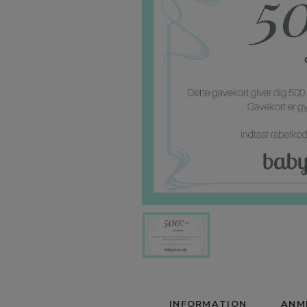
INFORMATION
ANM