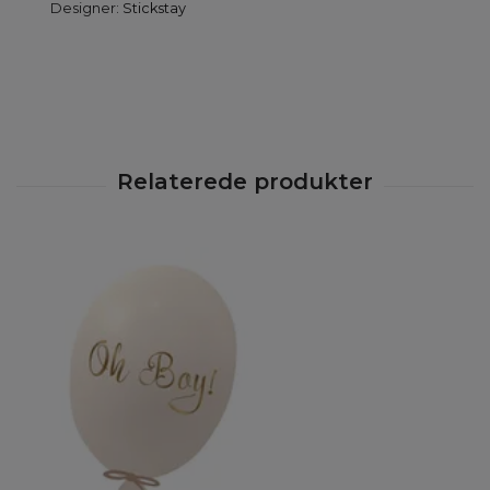
Designer:
Stickstay