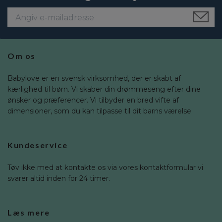
Om os
Babylove er en svensk virksomhed, der er skabt af
kærlighed til børn. Vi skaber din drømmeseng efter dine
ønsker og præferencer. Vi tilbyder en bred vifte af
dimensioner, som du kan tilpasse til dit barns værelse.
Kundeservice
Tøv ikke med at kontakte os via vores kontaktformular vi
svarer altid inden for 24 timer.
Læs mere