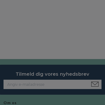
Tilmeld dig vores nyhedsbrev
Om os