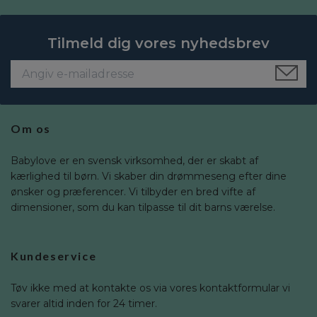
Tilmeld dig vores nyhedsbrev
Om os
Babylove er en svensk virksomhed, der er skabt af
kærlighed til børn. Vi skaber din drømmeseng efter dine
ønsker og præferencer. Vi tilbyder en bred vifte af
dimensioner, som du kan tilpasse til dit barns værelse.
Kundeservice
Tøv ikke med at kontakte os via vores kontaktformular vi
svarer altid inden for 24 timer.