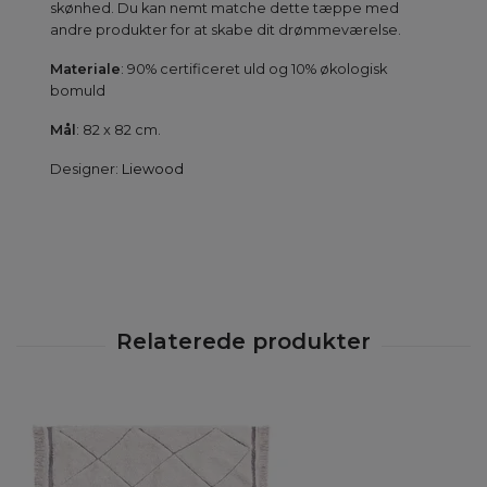
skønhed. Du kan nemt matche dette tæppe med
andre produkter for at skabe dit drømmeværelse.
Materiale
: 90% certificeret uld og 10% økologisk
bomuld
Mål
: 82 x 82 cm.
Designer:
Liewood