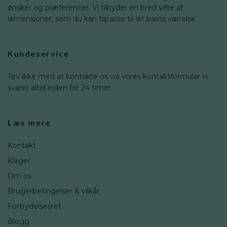
ønsker og præferencer. Vi tilbyder en bred vifte af
dimensioner, som du kan tilpasse til dit barns værelse.
Kundeservice
Tøv ikke med at kontakte os via vores kontaktformular vi
svarer altid inden for 24 timer.
Læs mere
Kontakt
Klager
Om os
Brugerbetingelser & vilkår
Fortrydelsesret
Blogg