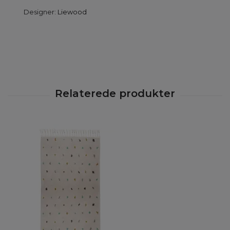
Designer:
Liewood