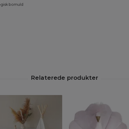
logisk bomuld