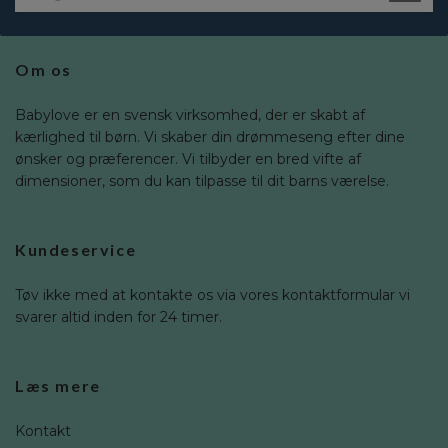
Om os
Babylove er en svensk virksomhed, der er skabt af
kærlighed til børn. Vi skaber din drømmeseng efter dine
ønsker og præferencer. Vi tilbyder en bred vifte af
dimensioner, som du kan tilpasse til dit barns værelse.
Kundeservice
Tøv ikke med at kontakte os via vores kontaktformular vi
svarer altid inden for 24 timer.
Læs mere
Kontakt